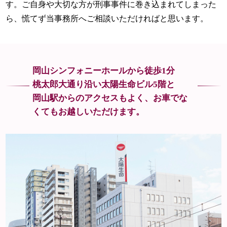
す。ご自身や大切な方が刑事事件に巻き込まれてしまった
ら、慌てず当事務所へご相談いただければと思います。
岡山シンフォニーホールから徒歩1分
桃太郎大通り沿い太陽生命ビル5階と
岡山駅からのアクセスもよく、
お車でな
くてもお越しいただけます。