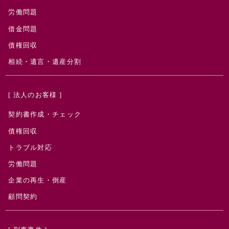
労働問題
借金問題
債権回収
相続・遺言・遺産分割
[ 法人のお客様 ]
契約書作成・チェック
債権回収
トラブル対応
労働問題
企業の再生・倒産
顧問契約