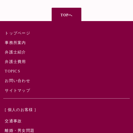
TOPへ
トップページ
事務所案内
弁護士紹介
弁護士費用
TOPICS
お問い合わせ
サイトマップ
[ 個人のお客様 ]
交通事故
離婚・男女問題