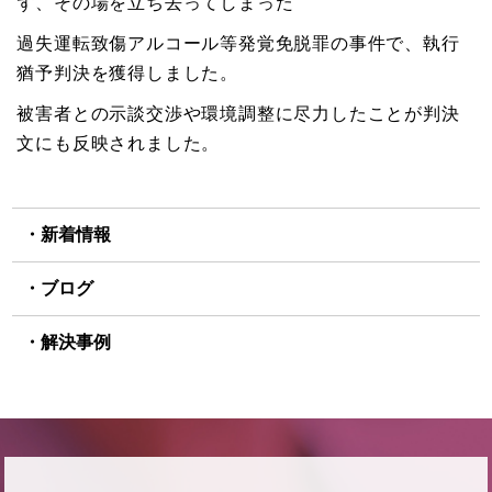
ず、その場を立ち去ってしまった
過失運転致傷アルコール等発覚免脱罪の事件で、執行
猶予判決を獲得しました。
被害者との示談交渉や環境調整に尽力したことが判決
文にも反映されました。
新着情報
ブログ
解決事例