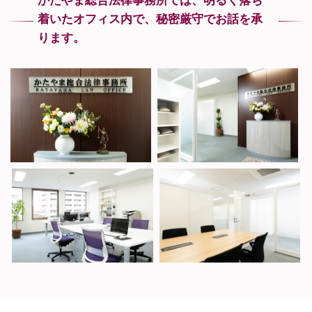
かたやま総合法律事務所では、
明るく落ち
着いたオフィス内で、
秘密厳守でお話を承
ります。