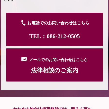
お電話でのお問い合わせはこちら
TEL：086-212-0505
メールでのお問い合わせはこちら
法律相談のご案内