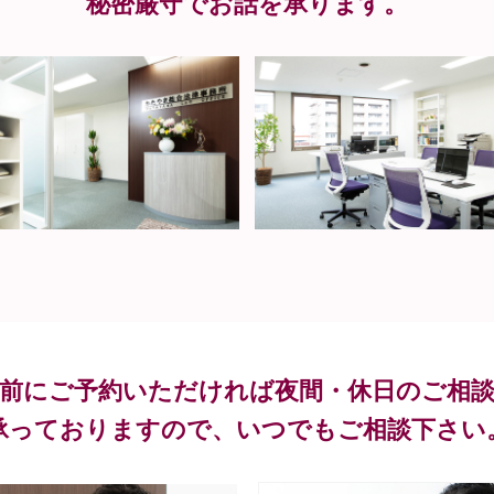
秘密厳守でお話を承ります。
前にご予約いただければ夜間・休日のご相
承っておりますので、いつでもご相談下さい