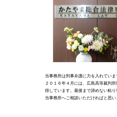
当事務所は刑事弁護に力を入れていま
２０１６年４月には、広島高等裁判所
得しています。最後まで諦めない粘り
当事務所へご相談いただければと思い