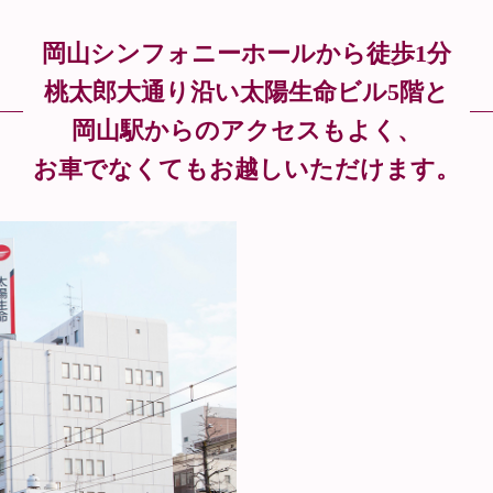
岡山シンフォニーホールから徒歩1分
桃太郎大通り沿い太陽生命ビル5階と
岡山駅からのアクセスもよく、
お車でなくてもお越しいただけます。