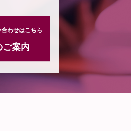
い合わせはこちら
のご案内