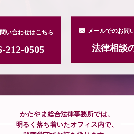
メールでのお問
問い合わせはこちら
法律相談
6-212-0505
かたやま総合法律事務所では、
明るく落ち着いたオフィス内で、