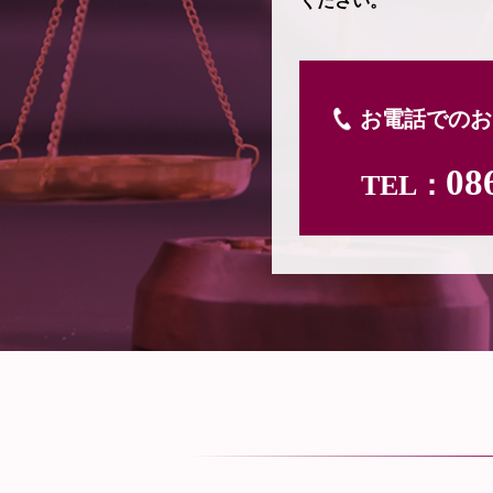
ください。
お電話でのお
08
TEL：