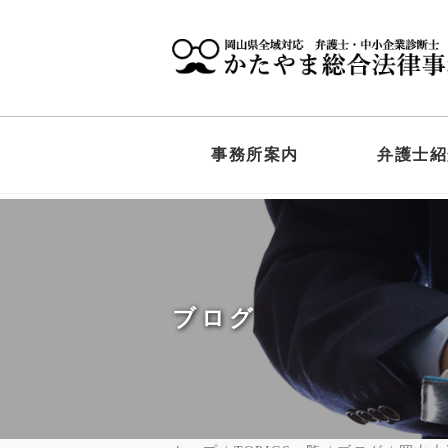
事務所案内
弁護士紹
ブログ