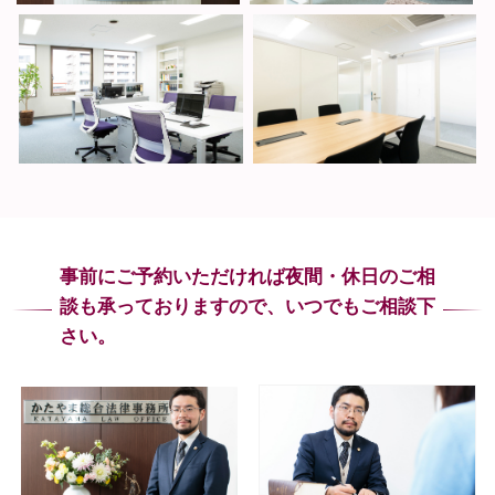
事前にご予約いただければ夜間・休日のご相
談も
承っておりますので、いつでもご相談下
さい。