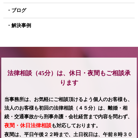
ブログ
解決事例
法律相談（45分）は、休日・夜間もご相談承
ります
当事務所は、お気軽にご相談頂けるよう個人のお客様も、
法人のお客様も初回の法律相談（４５分）は、離婚・相
続・交通事故から刑事弁護・会社経営まで内容を問わず、
夜間・休日法律相談
も対応しております。
夜間は、平日午後２２時まで、土日祝日は、午前８時３０