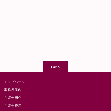
TOPへ
トップページ
事務所案内
弁護士紹介
弁護士費用