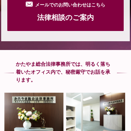
メールでのお問い合わせはこちら
法律相談のご案内
かたやま総合法律事務所では、
明るく落ち
着いたオフィス内で、
秘密厳守でお話を承
ります。