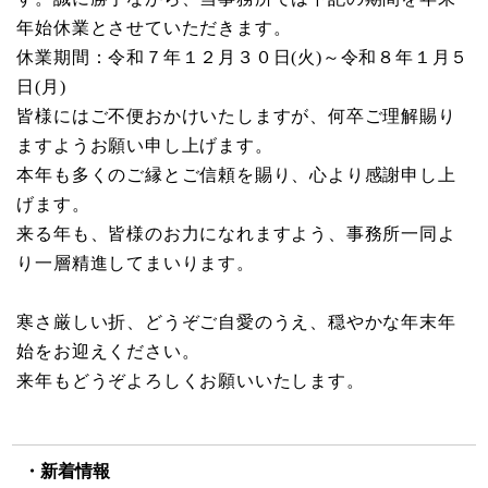
年始休業とさせていただきます。
休業期間：令和７年１２月３０日(火)～令和８年１月５
日(月)
皆様にはご不便おかけいたしますが、何卒ご理解賜り
ますようお願い申し上げます。
本年も多くのご縁とご信頼を賜り、心より感謝申し上
げます。
来る年も、皆様のお力になれますよう、事務所一同よ
り一層精進してまいります。
寒さ厳しい折、どうぞご自愛のうえ、穏やかな年末年
始をお迎えください。
来年もどうぞよろしくお願いいたします。
新着情報