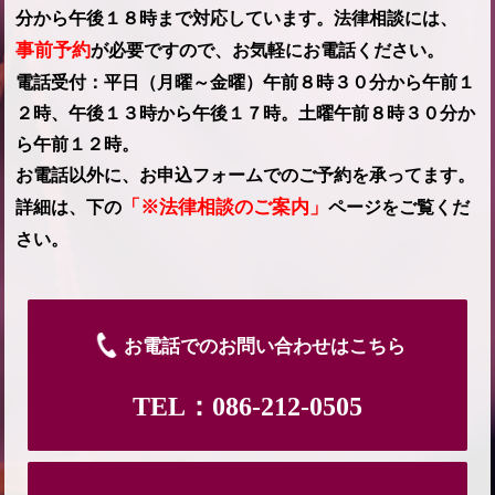
分から午後１８時まで対応しています。法律相談には、
事前予約
が必要ですので、お気軽にお電話ください。
電話受付：平日（月曜～金曜）午前８時３０分から午前１
２時、午後１３時から午後１７時。土曜午前８時３０分か
ら午前１２時。
お電話以外に、お申込フォームでのご予約を承ってます。
「※法律相談のご案内」
詳細は、下の
ページをご覧くだ
さい。
お電話でのお問い合わせはこちら
TEL：086-212-0505