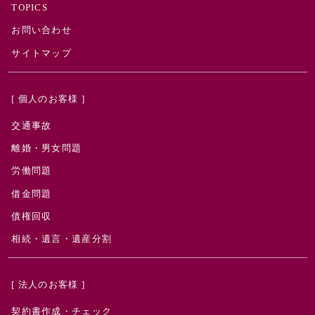
TOPICS
お問い合わせ
サイトマップ
[ 個人のお客様 ]
交通事故
離婚・男女問題
労働問題
借金問題
債権回収
相続・遺言・遺産分割
[ 法人のお客様 ]
契約書作成・チェック