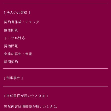
[ 法人のお客様 ]
契約書作成・チェック
債権回収
トラブル対応
労働問題
企業の再生・倒産
顧問契約
[ 刑事事件 ]
[ 突然書面が届いたときは ]
突然内容証明郵便が届いたときは