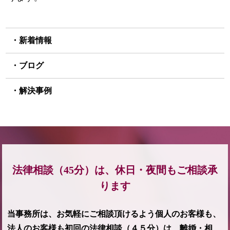
新着情報
ブログ
解決事例
法律相談（45分）は、休日・夜間もご相談承
ります
当事務所は、お気軽にご相談頂けるよう個人のお客様も、
法人のお客様も初回の法律相談（４５分）は、離婚・相