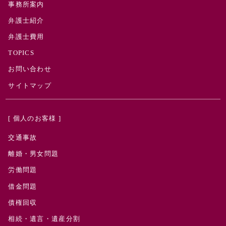
事務所案内
弁護士紹介
弁護士費用
TOPICS
お問い合わせ
サイトマップ
[ 個人のお客様 ]
交通事故
離婚・男女問題
労働問題
借金問題
債権回収
相続・遺言・遺産分割