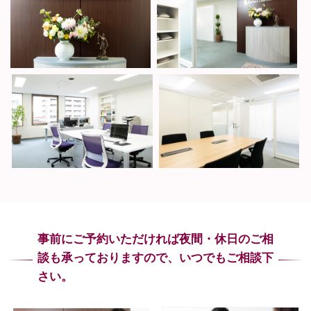
事前にご予約いただければ夜間・休日のご相
談も
承っておりますので、いつでもご相談下
さい。