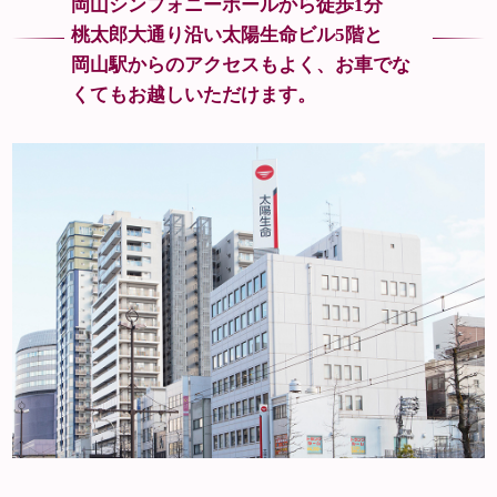
岡山シンフォニーホールから徒歩1分
桃太郎大通り沿い太陽生命ビル5階と
岡山駅からのアクセスもよく、
お車でな
くてもお越しいただけます。