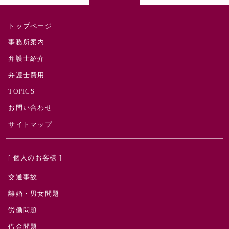
トップページ
事務所案内
弁護士紹介
弁護士費用
TOPICS
お問い合わせ
サイトマップ
[ 個人のお客様 ]
交通事故
離婚・男女問題
労働問題
借金問題