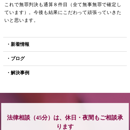
これで無罪判決も通算８件目（全て無事無罪で確定し
ています）。今後も結果にこだわって頑張っていきた
いと思います。
新着情報
ブログ
解決事例
法律相談（45分）は、休日・夜間もご相談承
ります