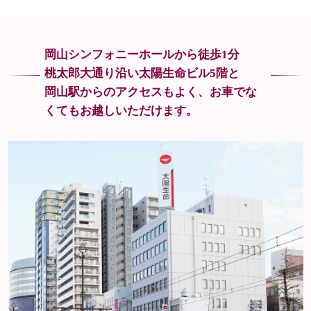
岡山シンフォニーホールから徒歩1分
桃太郎大通り沿い太陽生命ビル5階と
岡山駅からのアクセスもよく、
お車でな
くてもお越しいただけます。