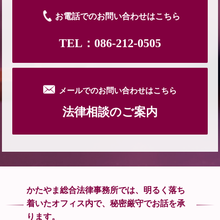
お電話でのお問い合わせはこちら
TEL：086-212-0505
メールでのお問い合わせはこちら
法律相談のご案内
かたやま総合法律事務所では、
明るく落ち
着いたオフィス内で、
秘密厳守でお話を承
ります。