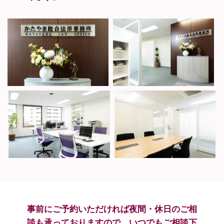
事前にご予約いただければ夜間・休日のご相
談も
承っておりますので、いつでもご相談下