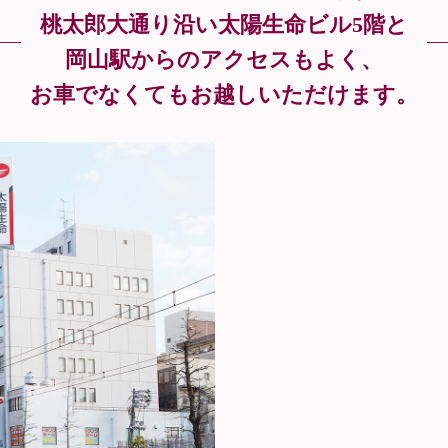
桃太郎大通り沿い太陽生命ビル5階と
岡山駅からのアクセスもよく、
お車でなくてもお越しいただけます。