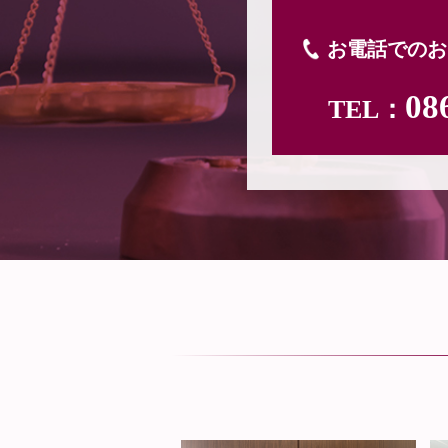
お電話でのお
08
TEL：