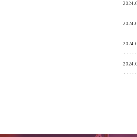
2024.
2024.
2024.
2024.