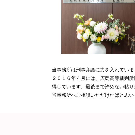
当事務所は刑事弁護に力を入れていま
２０１６年４月には、広島高等裁判所
得しています。最後まで諦めない粘り
当事務所へご相談いただければと思い