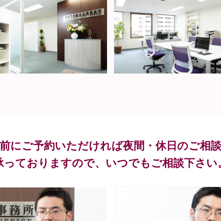
前にご予約いただければ夜間・休日のご相
承っておりますので、いつでもご相談下さい