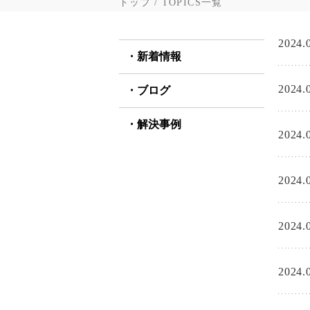
トップ
TOPICS一覧
2024.
新着情報
2024.
ブログ
解決事例
2024.
2024.
2024.
2024.