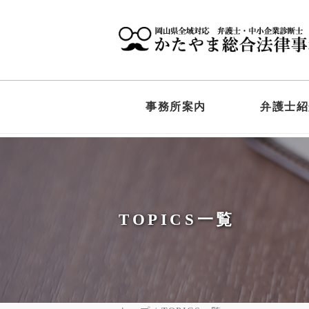
事務所案内
弁護士紹
TOPICS一覧