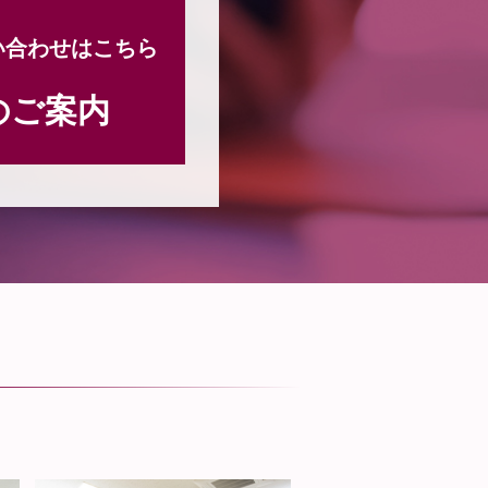
い合わせはこちら
のご案内